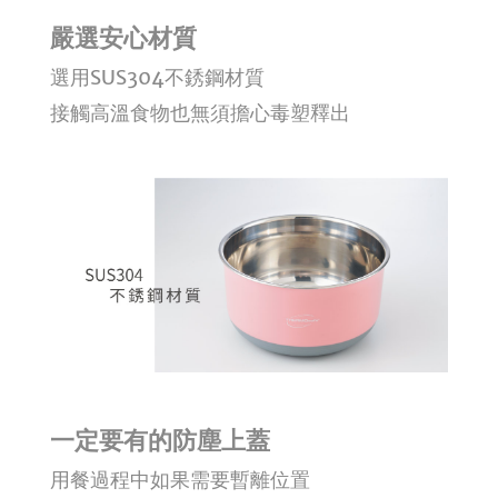
嚴選安心材質
選用SUS304不銹鋼材質
接觸高溫食物也無須擔心毒塑釋出
一定要有的防塵上蓋
用餐過程中如果需要暫離位置