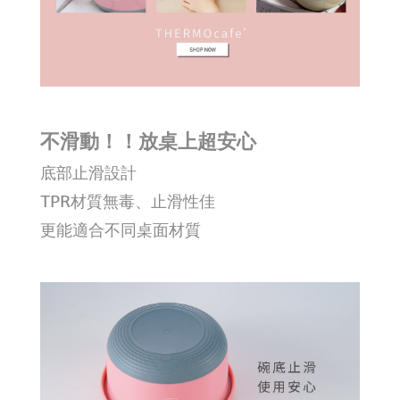
不滑動！！放桌上超安心
底部止滑設計
TPR材質無毒、止滑性佳
更能適合不同桌面材質