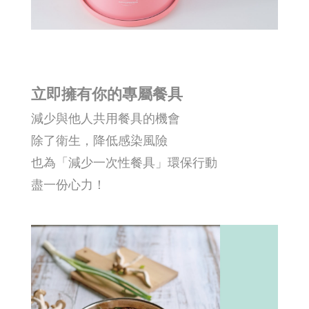
立即擁有你的專屬餐具
減少與他人共用餐具的機會
除了衛生，降低感染風險
也為「減少一次性餐具」環保行動
盡一份心力！