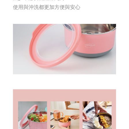
使用與沖洗都更加方便與安心