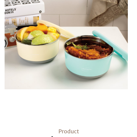
Product