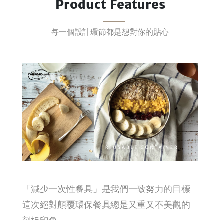
Product Features
每一個設計環節都是想對你的貼心
「減少一次性餐具」是我們一致努力的目標
這次絕對顛覆環保餐具總是又重又不美觀的