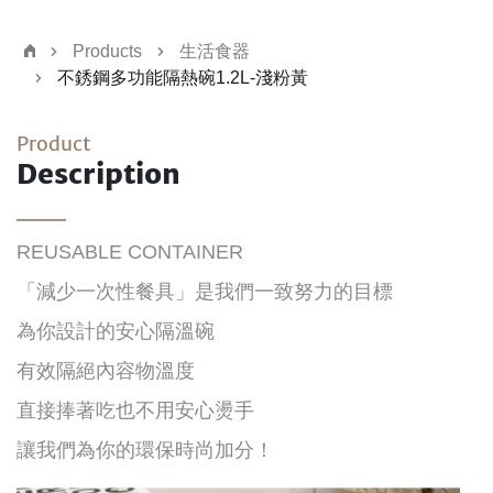
Products
生活食器
不銹鋼多功能隔熱碗1.2L-淺粉黃
Product
Description
REUSABLE CONTAINER
「減少一次性餐具」是我們一致努力的目標
為你設計的安心隔溫碗
有效隔絕內容物溫度
直接捧著吃也不用安心燙手
讓我們為你的環保時尚加分！