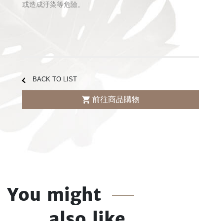
或造成汙染等危險。
BACK TO LIST
前往商品購物
You might
also like