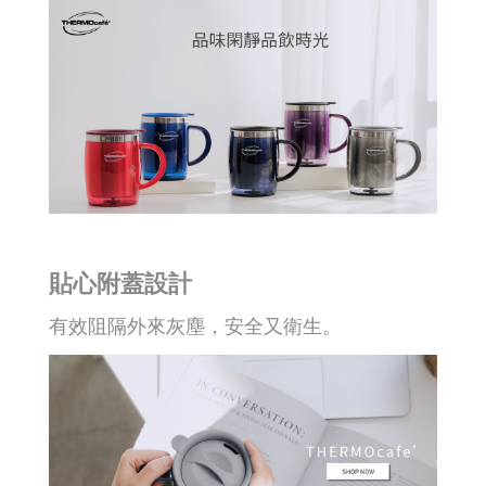
貼心附蓋設計
有效阻隔外來灰塵，安全又衛生。