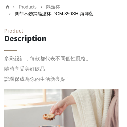
Products
隔熱杯
凱菲不銹鋼隔溫杯-DOM-350SH-海洋藍
Product
Description
多彩設計，每款都代表不同個性風格。
隨時享受美好飲品
讓環保成為你的生活新亮點！