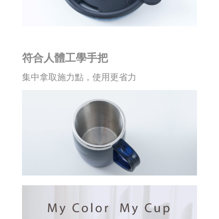
符合人體工學手把
集中拿取施力點，使用更省力