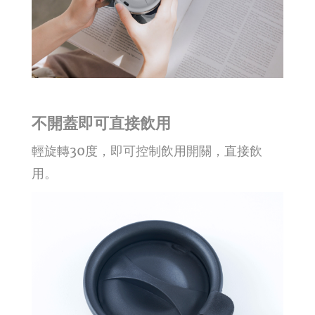
不開蓋即可直接飲用
輕旋轉30度，即可控制飲用開關，直接飲
用。