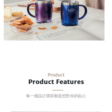
Product
Product Features
每一個設計環節都是想對你的貼心